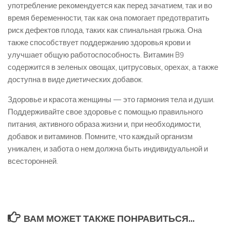
употребление рекомендуется как перед зачатием, так и во
время беременности, так как она помогает предотвратить
риск дефектов плода, таких как спинальная грыжа. Она
также способствует поддержанию здоровья крови и
улучшает общую работоспособность. Витамин B9
содержится в зеленых овощах, цитрусовых, орехах, а также
доступна в виде диетических добавок.
Здоровье и красота женщины — это гармония тела и души.
Поддерживайте свое здоровье с помощью правильного
питания, активного образа жизни и, при необходимости,
добавок и витаминов. Помните, что каждый организм
уникален, и забота о нем должна быть индивидуальной и
всесторонней.
ВАМ МОЖЕТ ТАКЖЕ ПОНРАВИТЬСЯ...