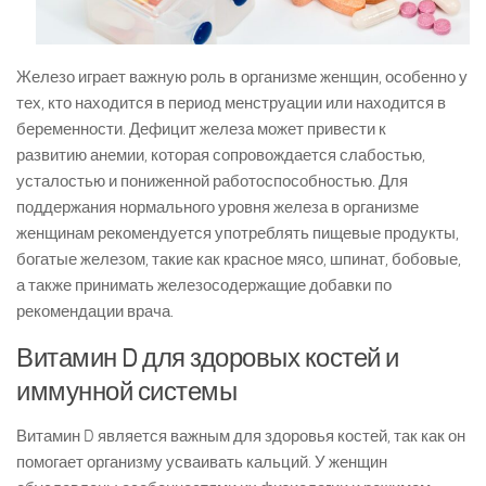
Железо играет важную роль в организме женщин, особенно у
тех, кто находится в период менструации или находится в
беременности. Дефицит железа может привести к
развитию анемии, которая сопровождается слабостью,
усталостью и пониженной работоспособностью. Для
поддержания нормального уровня железа в организме
женщинам рекомендуется употреблять пищевые продукты,
богатые железом, такие как красное мясо, шпинат, бобовые,
а также принимать железосодержащие добавки по
рекомендации врача.
Витамин D для здоровых костей и
иммунной системы
Витамин D является важным для здоровья костей, так как он
помогает организму усваивать кальций. У женщин