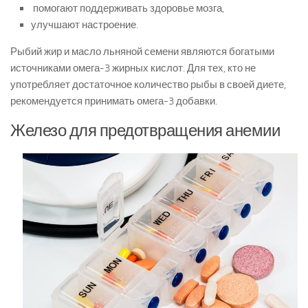
помогают поддерживать здоровье мозга,
улучшают настроение.
Рыбий жир и масло льняной семени являются богатыми
источниками омега-3 жирных кислот. Для тех, кто не
употребляет достаточное количество рыбы в своей диете,
рекомендуется принимать омега-3 добавки.
Железо для предотвращения анемии