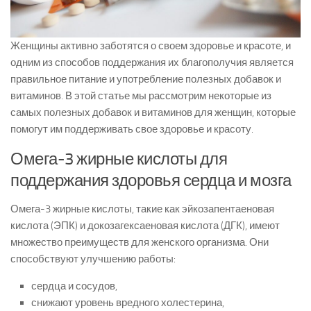
Женщины активно заботятся о своем здоровье и красоте, и
одним из способов поддержания их благополучия является
правильное питание и употребление полезных добавок и
витаминов. В этой статье мы рассмотрим некоторые из
самых полезных добавок и витаминов для женщин, которые
помогут им поддерживать свое здоровье и красоту.
Омега-3 жирные кислоты для
поддержания здоровья сердца и мозга
Омега-3 жирные кислоты, такие как эйкозапентаеновая
кислота (ЭПК) и докозагексаеновая кислота (ДГК), имеют
множество преимуществ для женского организма. Они
способствуют улучшению работы:
сердца и сосудов,
снижают уровень вредного холестерина,