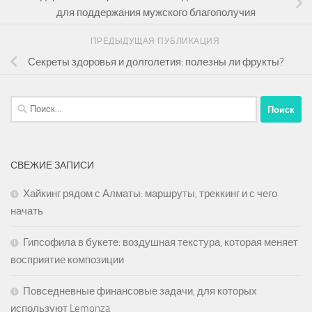
для поддержания мужского благополучия
ПРЕДЫДУЩАЯ ПУБЛИКАЦИЯ
Секреты здоровья и долголетия: полезны ли фрукты?
Найти:
СВЕЖИЕ ЗАПИСИ
Хайкинг рядом с Алматы: маршруты, треккинг и с чего
начать
Гипсофила в букете: воздушная текстура, которая меняет
восприятие композиции
Повседневные финансовые задачи, для которых
используют Lemonza