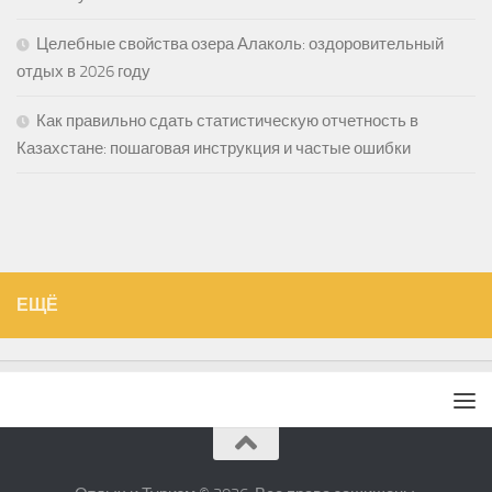
Целебные свойства озера Алаколь: оздоровительный
отдых в 2026 году
Как правильно сдать статистическую отчетность в
Казахстане: пошаговая инструкция и частые ошибки
ЕЩЁ