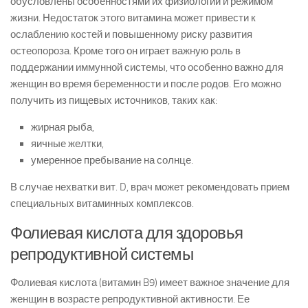
обусловлены особенностями их физиологии и режимом
жизни. Недостаток этого витамина может привести к
ослаблению костей и повышенному риску развития
остеопороза. Кроме того он играет важную роль в
поддержании иммунной системы, что особенно важно для
женщин во время беременности и после родов. Его можно
получить из пищевых источников, таких как:
жирная рыба,
яичные желтки,
умеренное пребывание на солнце.
В случае нехватки вит. D, врач может рекомендовать прием
специальных витаминных комплексов.
Фолиевая кислота для здоровья
репродуктивной системы
Фолиевая кислота (витамин B9) имеет важное значение для
женщин в возрасте репродуктивной активности. Ее