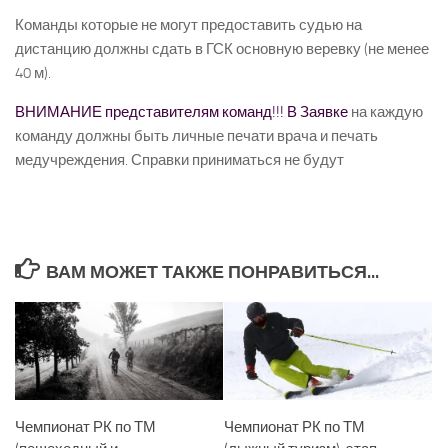
Команды которые не могут предоставить судью на
дистанцию должны сдать в ГСК основную веревку (не менее
40 м).
ВНИМАНИЕ представителям команд!!! В Заявке
на каждую
команду должны быть личные печати врача и печать
медучреждения. Справки приниматься не будут
ВАМ МОЖЕТ ТАКЖЕ ПОНРАВИТЬСЯ...
Чемпионат РК по ТМ
Чемпионат РК по ТМ