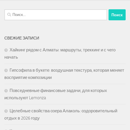
Найти:
СВЕЖИЕ ЗАПИСИ
Хайкинг рядом с Алматы: маршруты, треккинг и с чего
начать
Гипсофила в букете: воздушная текстура, которая меняет
восприятие композиции
Повседневные финансовые задачи, для которых
используют Lemonza
Целебные свойства озера Алаколь: оздоровительный
отдых в 2026 году