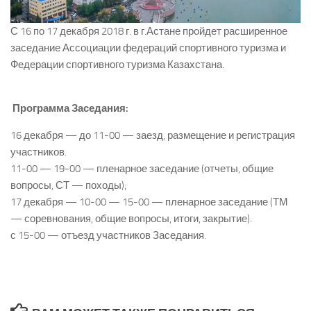
С 16 по 17 декабря 2018 г. в г.Астане пройдет расширенное
заседание Ассоциации федераций спортивного туризма и
Федерации спортивного туризма Казахстана.
Программа Заседания:
16 декабря — до 11-00 — заезд, размещение и регистрация
участников.
11-00 — 19-00 — пленарное заседание (отчеты, общие
вопросы, СТ — походы);
17 декабря — 10-00 — 15-00 — пленарное заседание (ТМ
— соревнования, общие вопросы, итоги, закрытие).
с 15-00 — отъезд участников Заседания.