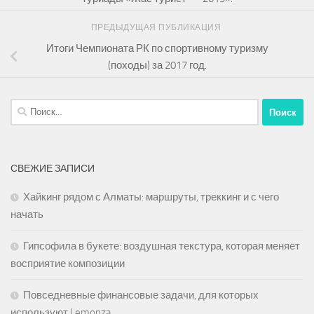
ПРЕДЫДУЩАЯ ПУБЛИКАЦИЯ
Итоги Чемпионата РК по спортивному туризму
(походы) за 2017 год.
Найти:
СВЕЖИЕ ЗАПИСИ
Хайкинг рядом с Алматы: маршруты, треккинг и с чего
начать
Гипсофила в букете: воздушная текстура, которая меняет
восприятие композиции
Повседневные финансовые задачи, для которых
используют Lemonza