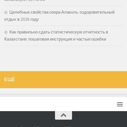
Целебные свойства озера Алаколь: оздоровительный
отдых в 2026 году
Как правильно сдать статистическую отчетность в
Казахстане: пошаговая инструкция и частые ошибки
ЕЩЁ