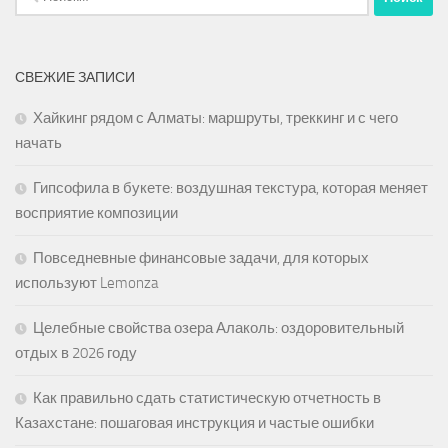
СВЕЖИЕ ЗАПИСИ
Хайкинг рядом с Алматы: маршруты, треккинг и с чего
начать
Гипсофила в букете: воздушная текстура, которая меняет
восприятие композиции
Повседневные финансовые задачи, для которых
используют Lemonza
Целебные свойства озера Алаколь: оздоровительный
отдых в 2026 году
Как правильно сдать статистическую отчетность в
Казахстане: пошаговая инструкция и частые ошибки