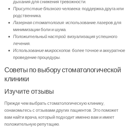
дыхания для снижения тревожности.
Присутствие близкого человека:
поддержка друга или
родственника.
Лазерная стоматология:
использование лазеров для
минимизации боли и шума.
Положительный настрой:
визуализация успешного
лечения.
Использование микроскопов:
более точное и аккуратное
проведение процедуры.
Советы по выбору стоматологической
клиники
Изучите отзывы
Прежде чем выбрать стоматологическую клинику,
ознакомьтесь с отзывами других пациентов. Это поможет
вам найти врача, который подходит именно вам и имеет
положительную репутацию.