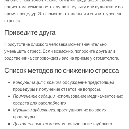
Многие стоматологические клиники предлагают своим
пациентам возможность слушать музыку или аудиокниги во
время процедур. Это помогает отвлечься и снизить уровень
стресса.
Приведите друга
Присутствие близкого человека может значительно
уменьшить стресс. Если возможно, попросите друга или
родственника сопровождать вас на приеме у стоматолога.
Список методов по снижению стресса
Консультация с врачом:
обсуждение предстоящей
процедуры и получение ответов на вопросы.
Применение седации:
использование медикаментозных
средств для расслабления.
Музыка и аудиокниги:
прослушивание во время
процедуры.
Дыхательные техники:
использование глубокого