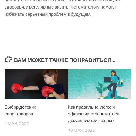
здоровья, и регулярные визиты к стоматологу помогут
избежать серьезных проблем в будущем.
ВАМ МОЖЕТ ТАКЖЕ ПОНРАВИТЬСЯ...
Выбор детских
Как правильно, легко и
спорттоваров
эффективно заниматься
домашним фитнесом?
1 МАЯ, 2022
10 МАЯ, 2022