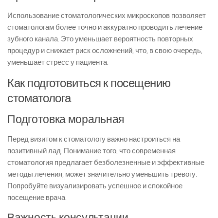
Использование стоматологических микроскопов позволяет
стоматологам более точно и аккуратно проводить лечение
зубного канала. Это уменьшает вероятность повторных
процедур и снижает риск осложнений, что, в свою очередь,
уменьшает стресс у пациента.
Как подготовиться к посещению
стоматолога
Подготовка моральная
Перед визитом к стоматологу важно настроиться на
позитивный лад. Понимание того, что современная
стоматология предлагает безболезненные и эффективные
методы лечения, может значительно уменьшить тревогу.
Попробуйте визуализировать успешное и спокойное
посещение врача.
Важность консультации