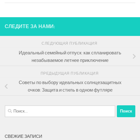
СЛЕДИТЕ ЗА НАМИ:
СЛЕДУЮЩАЯ ПУБЛИКАЦИЯ
Идеальный семейный отпуск: как спланировать
незабываемое летнее приключение
ПРЕДЫДУЩАЯ ПУБЛИКАЦИЯ
Советы по выбору идеальных солнцезащитных
очков: Защита и стиль в одном футляре
Найти:
СВЕЖИЕ ЗАПИСИ