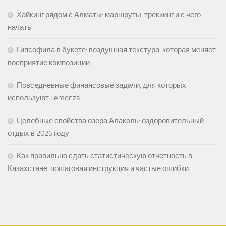
Хайкинг рядом с Алматы: маршруты, треккинг и с чего
начать
Гипсофила в букете: воздушная текстура, которая меняет
восприятие композиции
Повседневные финансовые задачи, для которых
используют Lemonza
Целебные свойства озера Алаколь: оздоровительный
отдых в 2026 году
Как правильно сдать статистическую отчетность в
Казахстане: пошаговая инструкция и частые ошибки