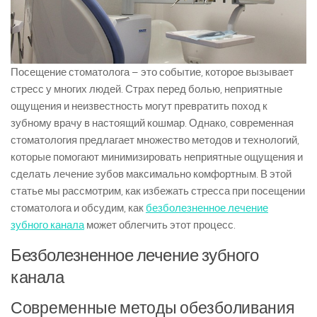
Посещение стоматолога – это событие, которое вызывает
стресс у многих людей. Страх перед болью, неприятные
ощущения и неизвестность могут превратить поход к
зубному врачу в настоящий кошмар. Однако, современная
стоматология предлагает множество методов и технологий,
которые помогают минимизировать неприятные ощущения и
сделать лечение зубов максимально комфортным. В этой
статье мы рассмотрим, как избежать стресса при посещении
стоматолога и обсудим, как
безболезненное лечение
зубного канала
может облегчить этот процесс.
Безболезненное лечение зубного
канала
Современные методы обезболивания