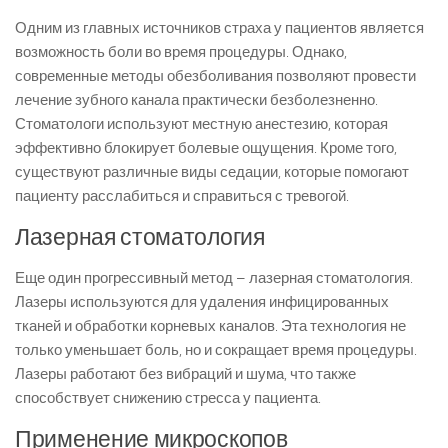
Одним из главных источников страха у пациентов является
возможность боли во время процедуры. Однако,
современные методы обезболивания позволяют провести
лечение зубного канала практически безболезненно.
Стоматологи используют местную анестезию, которая
эффективно блокирует болевые ощущения. Кроме того,
существуют различные виды седации, которые помогают
пациенту расслабиться и справиться с тревогой.
Лазерная стоматология
Еще один прогрессивный метод – лазерная стоматология.
Лазеры используются для удаления инфицированных
тканей и обработки корневых каналов. Эта технология не
только уменьшает боль, но и сокращает время процедуры.
Лазеры работают без вибраций и шума, что также
способствует снижению стресса у пациента.
Применение микроскопов