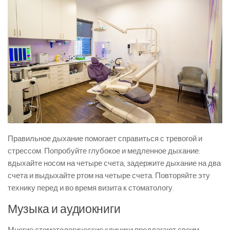
Правильное дыхание помогает справиться с тревогой и
стрессом. Попробуйте глубокое и медленное дыхание:
вдыхайте носом на четыре счета, задержите дыхание на два
счета и выдыхайте ртом на четыре счета. Повторяйте эту
технику перед и во время визита к стоматологу.
Музыка и аудиокниги