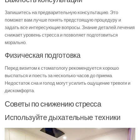
Запишитесь на предварительную консультацию. Это
поможет вам лучше понять предстоящую процедуру и
задать все интересующие вопросы. Знание деталей лечения
снижает уровень стресса и позволяет подготовиться
морально.
Физическая подготовка
Перед визитом к стоматологу рекомендуется хорошо
выспаться и поесть за несколько часов до приема.
Недостаток сна и голод могут усилить ощущение тревоги и
дискомфорта.
Советы по снижению стресса
Используйте дыхательные техники