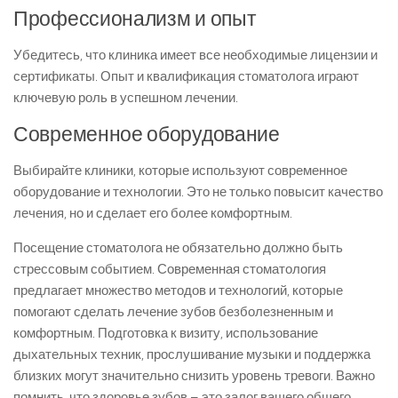
Профессионализм и опыт
Убедитесь, что клиника имеет все необходимые лицензии и
сертификаты. Опыт и квалификация стоматолога играют
ключевую роль в успешном лечении.
Современное оборудование
Выбирайте клиники, которые используют современное
оборудование и технологии. Это не только повысит качество
лечения, но и сделает его более комфортным.
Посещение стоматолога не обязательно должно быть
стрессовым событием. Современная стоматология
предлагает множество методов и технологий, которые
помогают сделать лечение зубов безболезненным и
комфортным. Подготовка к визиту, использование
дыхательных техник, прослушивание музыки и поддержка
близких могут значительно снизить уровень тревоги. Важно
помнить, что здоровье зубов – это залог вашего общего