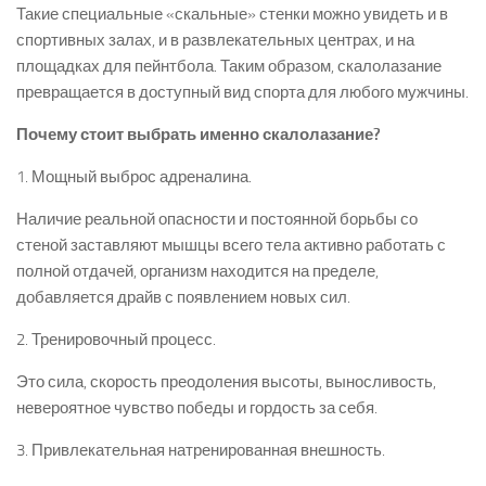
Такие специальные «скальные» стенки можно увидеть и в
спортивных залах, и в развлекательных центрах, и на
площадках для пейнтбола. Таким образом, скалолазание
превращается в доступный вид спорта для любого мужчины.
Почему стоит выбрать именно скалолазание?
1. Мощный выброс адреналина.
Наличие реальной опасности и постоянной борьбы со
стеной заставляют мышцы всего тела активно работать с
полной отдачей, организм находится на пределе,
добавляется драйв с появлением новых сил.
2. Тренировочный процесс.
Это сила, скорость преодоления высоты, выносливость,
невероятное чувство победы и гордость за себя.
3. Привлекательная натренированная внешность.