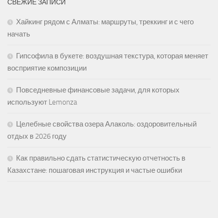
СВЕЖИЕ ЗАПИСИ
Хайкинг рядом с Алматы: маршруты, треккинг и с чего
начать
Гипсофила в букете: воздушная текстура, которая меняет
восприятие композиции
Повседневные финансовые задачи, для которых
используют Lemonza
Целебные свойства озера Алаколь: оздоровительный
отдых в 2026 году
Как правильно сдать статистическую отчетность в
Казахстане: пошаговая инструкция и частые ошибки