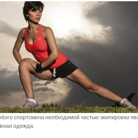
бого спортсмена необходимой частью экипировки яв
вная одежда.