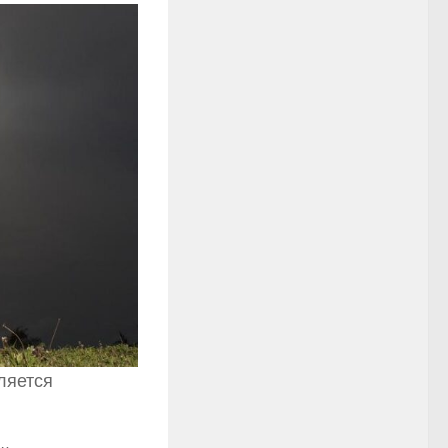
ляется