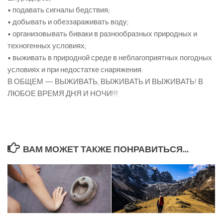
• подавать сигналы бедствия;
• добывать и обеззараживать воду;
• организовывать биваки в разнообразных природных и
техногенных условиях;
• выживать в природной среде в неблагоприятных погодных
условиях и при недостатке снаряжения.
В ОБЩЕМ — ВЫЖИВАТЬ, ВЫЖИВАТЬ И ВЫЖИВАТЬ! В
ЛЮБОЕ ВРЕМЯ ДНЯ И НОЧИ!!!
ВАМ МОЖЕТ ТАКЖЕ ПОНРАВИТЬСЯ...