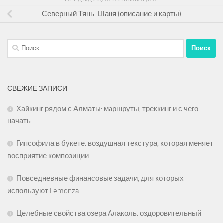
Северный Тянь-Шаня (описание и карты)
Найти:
СВЕЖИЕ ЗАПИСИ
Хайкинг рядом с Алматы: маршруты, треккинг и с чего
начать
Гипсофила в букете: воздушная текстура, которая меняет
восприятие композиции
Повседневные финансовые задачи, для которых
используют Lemonza
Целебные свойства озера Алаколь: оздоровительный