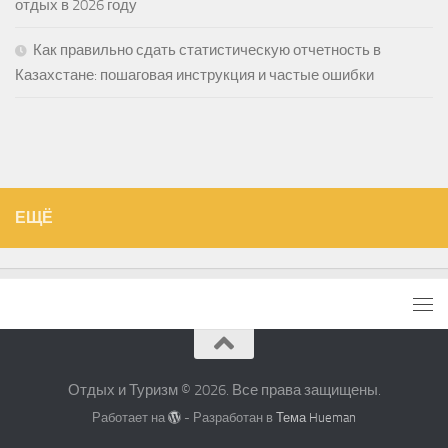
отдых в 2026 году
Как правильно сдать статистическую отчетность в
Казахстане: пошаговая инструкция и частые ошибки
ЕЩЁ
Отдых и Туризм © 2026. Все права защищены.
Работает на
- Разработан в
Тема Hueman