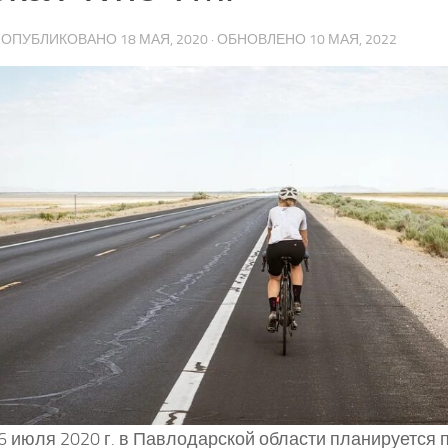
· ОПУБЛИКОВАНО
18 МАЯ, 2020
· ОБНОВЛЕНО
10 МАЯ, 2022
 6 июля 2020 г. в Павлодарской области планируется