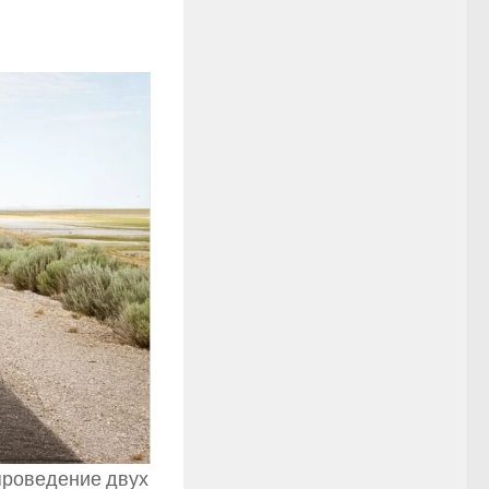
 проведение двух