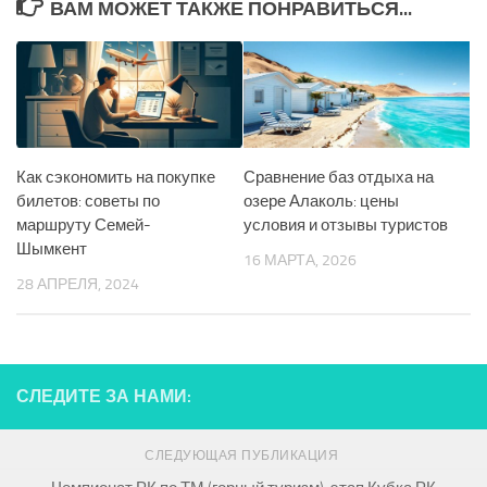
ВАМ МОЖЕТ ТАКЖЕ ПОНРАВИТЬСЯ...
Как сэкономить на покупке
Сравнение баз отдыха на
билетов: советы по
озере Алаколь: цены
маршруту Семей-
условия и отзывы туристов
Шымкент
16 МАРТА, 2026
28 АПРЕЛЯ, 2024
СЛЕДИТЕ ЗА НАМИ:
СЛЕДУЮЩАЯ ПУБЛИКАЦИЯ