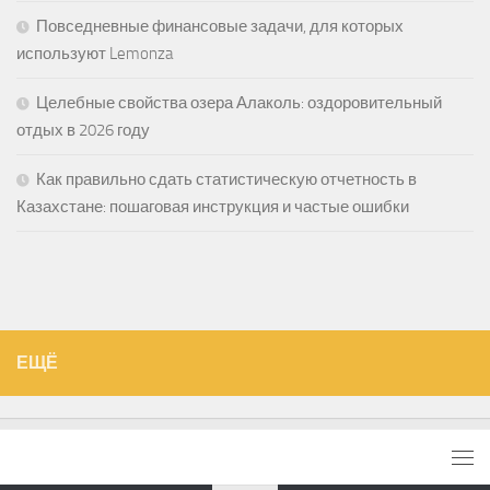
Повседневные финансовые задачи, для которых
используют Lemonza
Целебные свойства озера Алаколь: оздоровительный
отдых в 2026 году
Как правильно сдать статистическую отчетность в
Казахстане: пошаговая инструкция и частые ошибки
ЕЩЁ